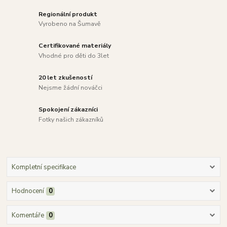
Regionální produkt
Vyrobeno na Šumavě
Certifikované materiály
Vhodné pro děti do 3let
20 let zkušeností
Nejsme žádní nováčci
Spokojení zákazníci
Fotky našich zákazníků
Kompletní specifikace
Hodnocení
0
Komentáře
0