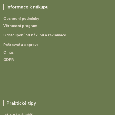
Informace k nákupu
Obchodní podmínky
Věrnostní program
Odstoupení od nákupu a reklamace
Poštovné a doprava
O nás
GDPR
Praktické tipy
Jak správně měřit