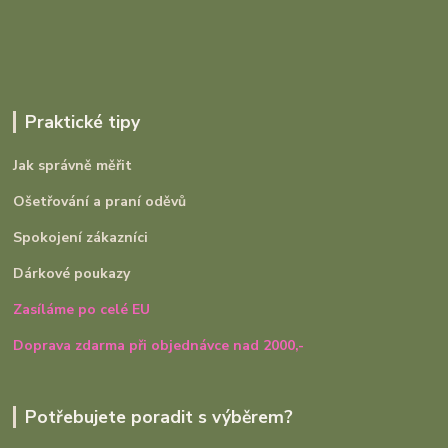
Praktické tipy
Jak správně měřit
Ošetřování a praní oděvů
Spokojení zákazníci
Dárkové poukazy
Zasíláme po celé EU
Doprava zdarma při objednávce nad 2000,-
Potřebujete poradit s výběrem?