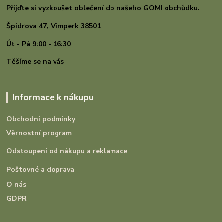
Přijďte si vyzkoušet oblečení do našeho GOMI
obchůdku.
Špidrova 47,
Vimperk 38501
Út - Pá 9:00 - 16:30
Těšíme se na vás
Informace k nákupu
Obchodní podmínky
Věrnostní program
Odstoupení od nákupu a reklamace
Poštovné a doprava
O nás
GDPR