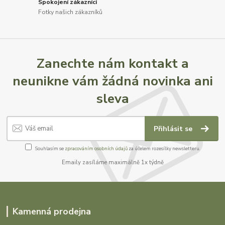
Spokojení zákazníci
Fotky našich zákazníků
Zanechte nám kontakt a
neunikne vám žádná novinka ani
sleva
Přihlásit se
Souhlasím se
zpracováním osobních údajů
za účelem rozesílky newsletteru.
Emaily zasíláme maximálně 1x týdně
Kamenná prodejna