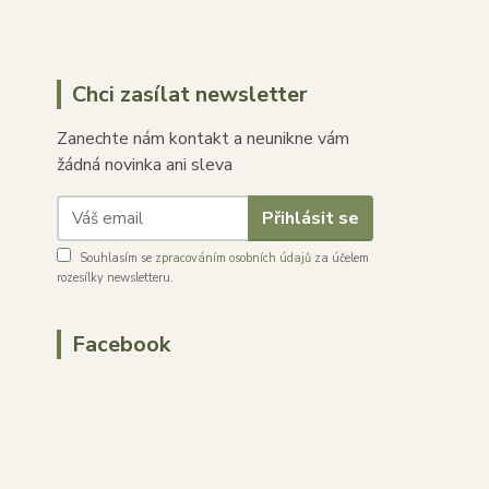
Chci zasílat newsletter
Zanechte nám kontakt a neunikne vám
žádná novinka ani sleva
Přihlásit se
Souhlasím se
zpracováním osobních údajů
za účelem
rozesílky newsletteru.
Facebook