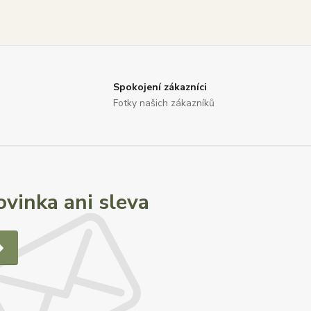
Spokojení zákazníci
Fotky našich zákazníků
vinka ani sleva