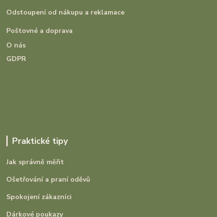
Odstoupení od nákupu a reklamace
Poštovné a doprava
O nás
GDPR
Praktické tipy
Jak správně měřit
Ošetřování a praní oděvů
Spokojení zákazníci
Dárkové poukazy