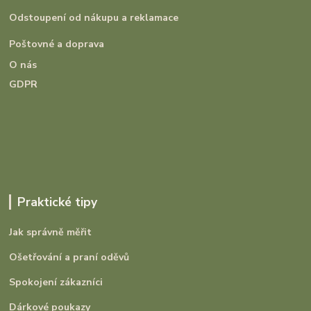
Odstoupení od nákupu a reklamace
Poštovné a doprava
O nás
GDPR
Praktické tipy
Jak správně měřit
Ošetřování a praní oděvů
Spokojení zákazníci
Dárkové poukazy