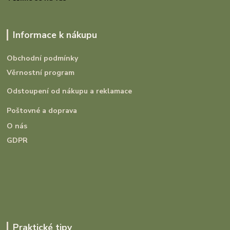
Informace k nákupu
Obchodní podmínky
Věrnostní program
Odstoupení od nákupu a reklamace
Poštovné a doprava
O nás
GDPR
Praktické tipy