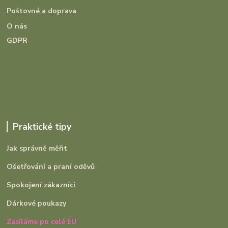
Poštovné a doprava
O nás
GDPR
Praktické tipy
Jak správně měřit
Ošetřování a praní oděvů
Spokojení zákazníci
Dárkové poukazy
Zasíláme po celé EU