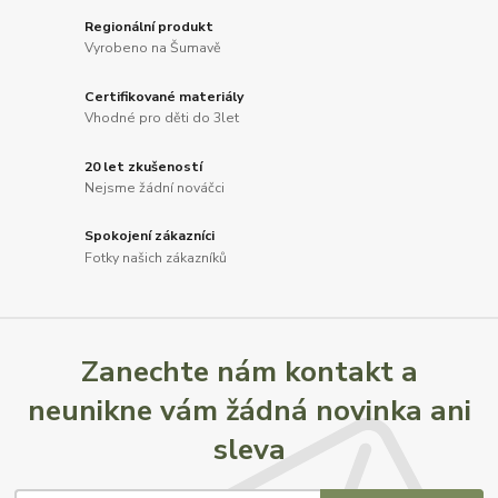
Regionální produkt
Vyrobeno na Šumavě
Certifikované materiály
Vhodné pro děti do 3let
20 let zkušeností
Nejsme žádní nováčci
Spokojení zákazníci
Fotky našich zákazníků
Zanechte nám kontakt a
neunikne vám žádná novinka ani
sleva