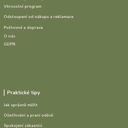
Věrnostní program
Odstoupení od nákupu a reklamace
Poštovné a doprava
O nás
GDPR
Praktické tipy
Jak správně měřit
Ošetřování a praní oděvů
Spokojení zákazníci