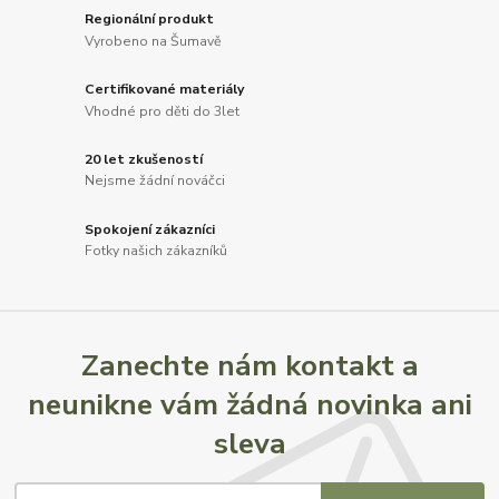
Regionální produkt
Vyrobeno na Šumavě
Certifikované materiály
Vhodné pro děti do 3let
20 let zkušeností
Nejsme žádní nováčci
Spokojení zákazníci
Fotky našich zákazníků
Zanechte nám kontakt a
neunikne vám žádná novinka ani
sleva