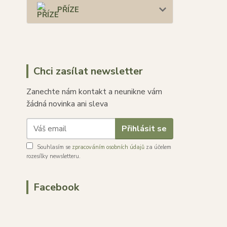
PŘÍZE
Chci zasílat newsletter
Zanechte nám kontakt a neunikne vám
žádná novinka ani sleva
Přihlásit se
Souhlasím se
zpracováním osobních údajů
za účelem
rozesílky newsletteru.
Facebook