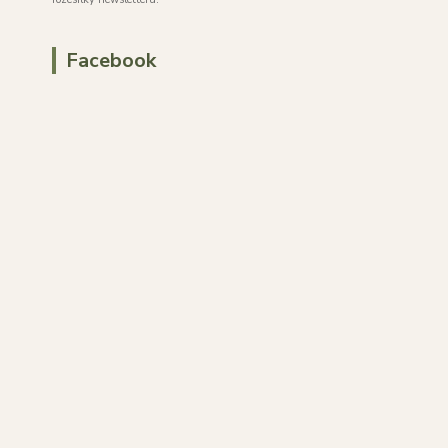
Facebook