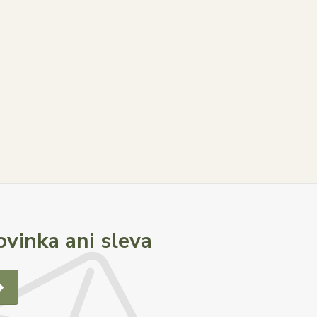
vinka ani sleva