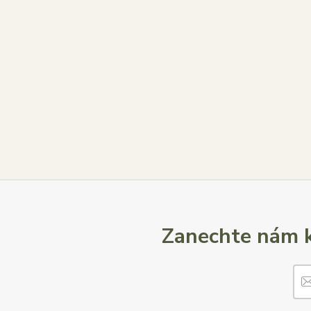
Zanechte nám k