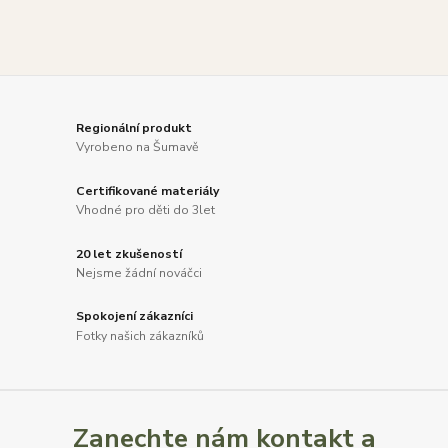
Regionální produkt
Vyrobeno na Šumavě
Certifikované materiály
Vhodné pro děti do 3let
20 let zkušeností
Nejsme žádní nováčci
Spokojení zákazníci
Fotky našich zákazníků
Zanechte nám kontakt a