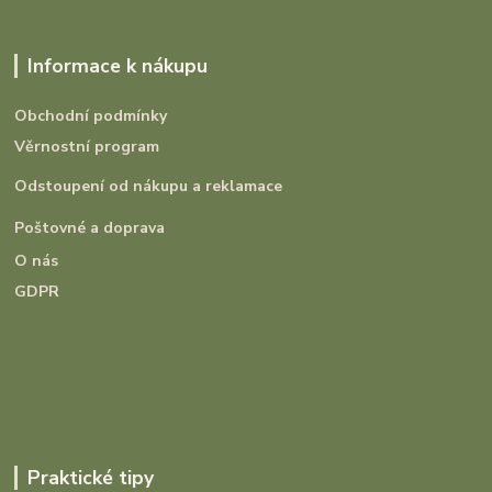
Informace k nákupu
Obchodní podmínky
Věrnostní program
Odstoupení od nákupu a reklamace
Poštovné a doprava
O nás
GDPR
Praktické tipy