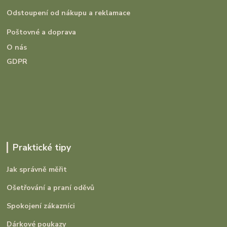
Odstoupení od nákupu a reklamace
Poštovné a doprava
O nás
GDPR
Praktické tipy
Jak správně měřit
Ošetřování a praní oděvů
Spokojení zákazníci
Dárkové poukazy