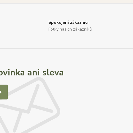
Spokojení zákazníci
Fotky našich zákazníků
vinka ani sleva