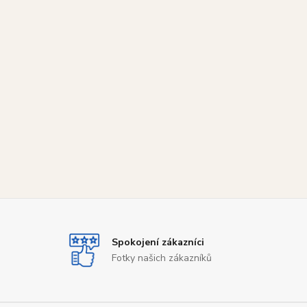
Spokojení zákazníci
Fotky našich zákazníků