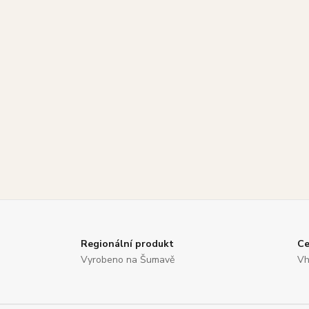
Regionální produkt
Ce
Vyrobeno na Šumavě
Vh