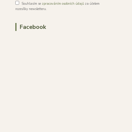
Souhlasím se
zpracováním osobních údajů
za účelem
rozesílky newsletteru.
Facebook