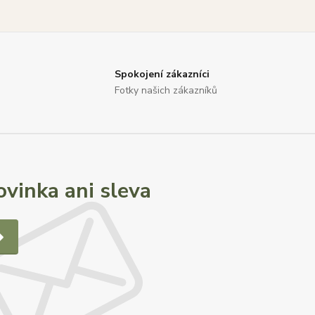
Spokojení zákazníci
Fotky našich zákazníků
vinka ani sleva