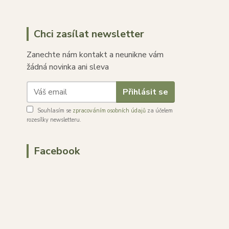
Chci zasílat newsletter
Zanechte nám kontakt a neunikne vám
žádná novinka ani sleva
Přihlásit se
Souhlasím se
zpracováním osobních údajů
za účelem
rozesílky newsletteru.
Facebook