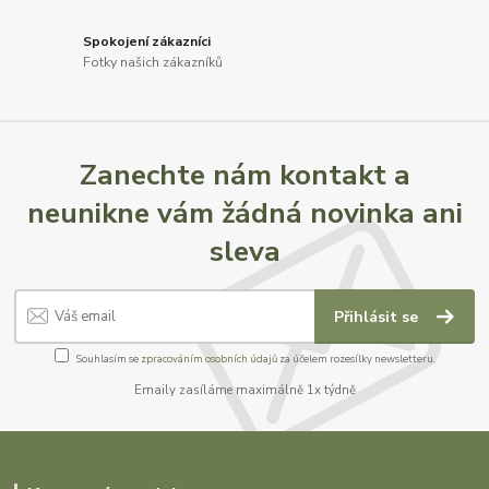
Spokojení zákazníci
Fotky našich zákazníků
Zanechte nám kontakt a
neunikne vám žádná novinka ani
sleva
Přihlásit se
Souhlasím se
zpracováním osobních údajů
za účelem rozesílky newsletteru.
Emaily zasíláme maximálně 1x týdně