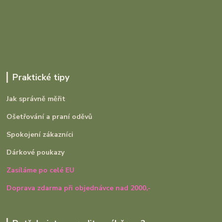
Praktické tipy
Jak správně měřit
Ošetřování a praní oděvů
Spokojení zákazníci
Dárkové poukazy
Zasíláme po celé EU
Doprava zdarma při objednávce nad 2000,-