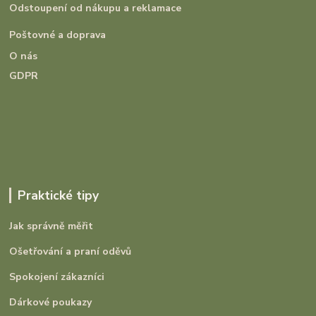
Odstoupení od nákupu a reklamace
Poštovné a doprava
O nás
GDPR
Praktické tipy
Jak správně měřit
Ošetřování a praní oděvů
Spokojení zákazníci
Dárkové poukazy