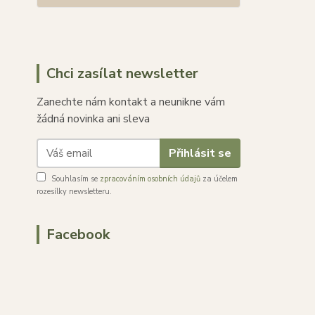
Chci zasílat newsletter
Zanechte nám kontakt a neunikne vám
žádná novinka ani sleva
Přihlásit se
Souhlasím se
zpracováním osobních údajů
za účelem
rozesílky newsletteru.
Facebook