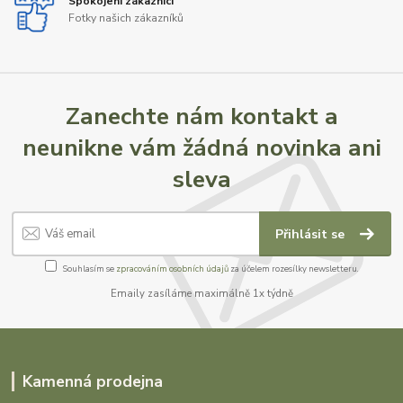
Spokojení zákazníci
Fotky našich zákazníků
Zanechte nám kontakt a
neunikne vám žádná novinka ani
sleva
Přihlásit se
Souhlasím se
zpracováním osobních údajů
za účelem rozesílky newsletteru.
Emaily zasíláme maximálně 1x týdně
Kamenná prodejna