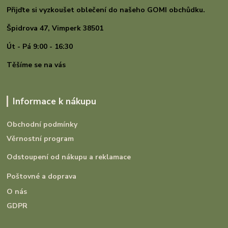
Přijďte si vyzkoušet oblečení do našeho GOMI
obchůdku.
Špidrova 47,
Vimperk 38501
Út - Pá 9:00 - 16:30
Těšíme se na vás
Informace k nákupu
Obchodní podmínky
Věrnostní program
Odstoupení od nákupu a reklamace
Poštovné a doprava
O nás
GDPR