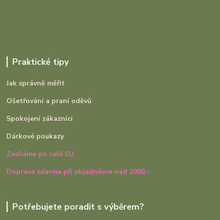
Praktické tipy
Jak správně měřit
Ošetřování a praní oděvů
Spokojení zákazníci
Dárkové poukazy
Zasíláme po celé EU
Doprava zdarma při objednávce nad 2000,-
Potřebujete poradit s výběrem?