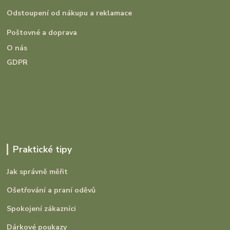
Odstoupení od nákupu a reklamace
Poštovné a doprava
O nás
GDPR
Praktické tipy
Jak správně měřit
Ošetřování a praní oděvů
Spokojení zákazníci
Dárkové poukazy