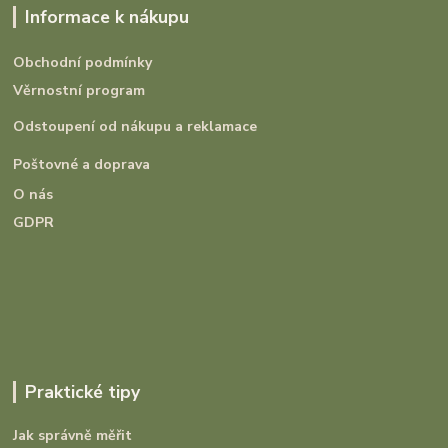
Informace k nákupu
Obchodní podmínky
Věrnostní program
Odstoupení od nákupu a reklamace
Poštovné a doprava
O nás
GDPR
Praktické tipy
Jak správně měřit