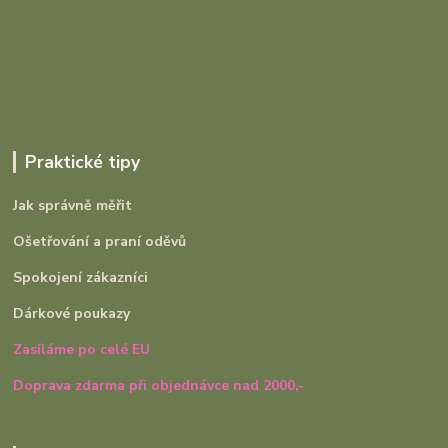
Praktické tipy
Jak správně měřit
Ošetřování a praní oděvů
Spokojení zákazníci
Dárkové poukazy
Zasíláme po celé EU
Doprava zdarma při objednávce nad 2000,-