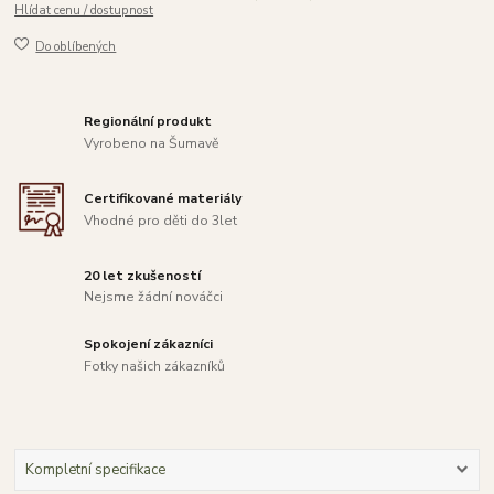
Hlídat cenu / dostupnost
Do oblíbených
Regionální produkt
Vyrobeno na Šumavě
Certifikované materiály
Vhodné pro děti do 3let
20 let zkušeností
Nejsme žádní nováčci
Spokojení zákazníci
Fotky našich zákazníků
Kompletní specifikace