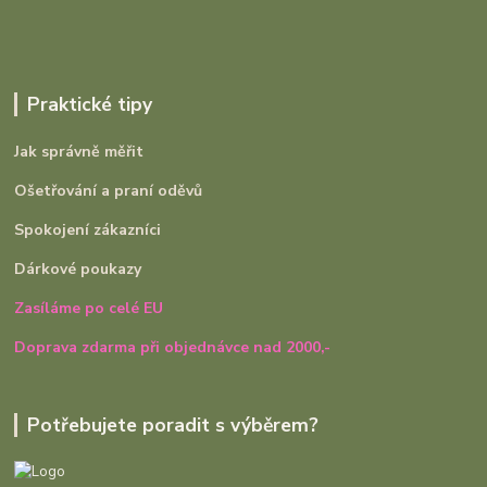
Praktické tipy
Jak správně měřit
Ošetřování a praní oděvů
Spokojení zákazníci
Dárkové poukazy
Zasíláme po celé EU
Doprava zdarma při objednávce nad 2000,-
Potřebujete poradit s výběrem?