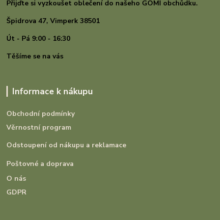
Přijďte si vyzkoušet oblečení do našeho GOMI
obchůdku.
Špidrova 47,
Vimperk 38501
Út - Pá 9:00 - 16:30
Těšíme se na vás
Informace k nákupu
Obchodní podmínky
Věrnostní program
Odstoupení od nákupu a reklamace
Poštovné a doprava
O nás
GDPR