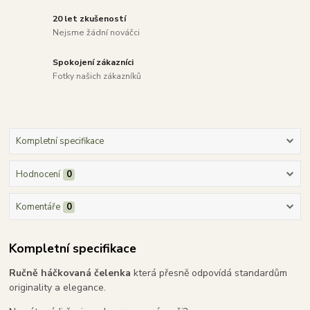
20 let zkušeností
Nejsme žádní nováčci
Spokojení zákazníci
Fotky našich zákazníků
Kompletní specifikace
Hodnocení
0
Komentáře
0
Kompletní specifikace
Ručně háčkovaná čelenka
která přesně odpovídá standardům
originality a elegance.