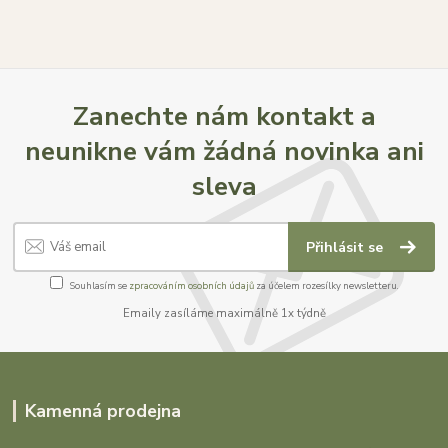
Zanechte nám kontakt a
neunikne vám žádná novinka ani
sleva
Přihlásit se
Souhlasím se
zpracováním osobních údajů
za účelem rozesílky newsletteru.
Emaily zasíláme maximálně 1x týdně
Kamenná prodejna