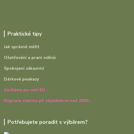
Praktické tipy
Jak správně měřit
Ošetřování a praní oděvů
Spokojení zákazníci
Dárkové poukazy
Zasíláme po celé EU
Doprava zdarma při objednávce nad 2000,-
Potřebujete poradit s výběrem?