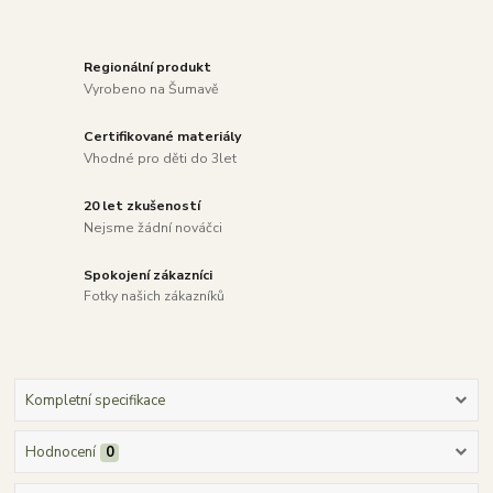
Regionální produkt
Vyrobeno na Šumavě
Certifikované materiály
Vhodné pro děti do 3let
20 let zkušeností
Nejsme žádní nováčci
Spokojení zákazníci
Fotky našich zákazníků
Kompletní specifikace
Hodnocení
0