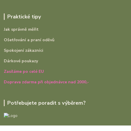
Praktické tipy
Jak správně měřit
Ošetřování a praní oděvů
Spokojení zákazníci
Dárkové poukazy
Zasíláme po celé EU
Doprava zdarma při objednávce nad 2000,-
Potřebujete poradit s výběrem?
Ivana Rajniaková