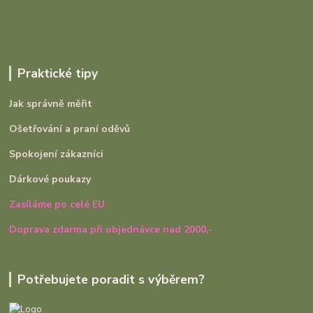
Praktické tipy
Jak správně měřit
Ošetřování a praní oděvů
Spokojení zákazníci
Dárkové poukazy
Zasíláme po celé EU
Doprava zdarma při objednávce nad 2000,-
Potřebujete poradit s výběrem?