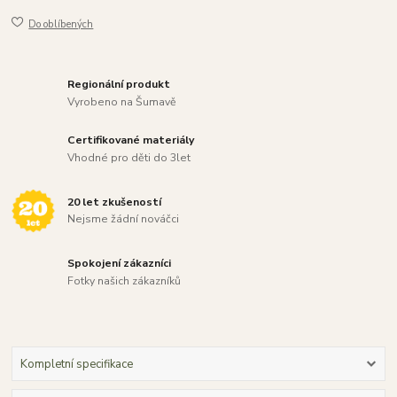
Do oblíbených
Regionální produkt
Vyrobeno na Šumavě
Certifikované materiály
Vhodné pro děti do 3let
20 let zkušeností
Nejsme žádní nováčci
Spokojení zákazníci
Fotky našich zákazníků
Kompletní specifikace