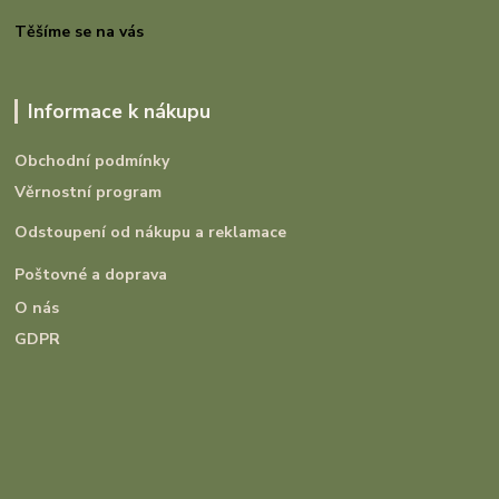
Těšíme se na vás
Informace k nákupu
Obchodní podmínky
Věrnostní program
Odstoupení od nákupu a reklamace
Poštovné a doprava
O nás
GDPR