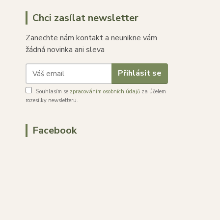
Chci zasílat newsletter
Zanechte nám kontakt a neunikne vám
žádná novinka ani sleva
Přihlásit se
Souhlasím se
zpracováním osobních údajů
za účelem
rozesílky newsletteru.
Facebook