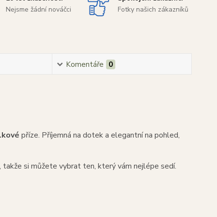
Nejsme žádní nováčci
Fotky našich zákazníků
Komentáře
0
lkové
příze. Příjemná na dotek a elegantní na pohled,
, takže si můžete vybrat ten, který vám nejlépe sedí.