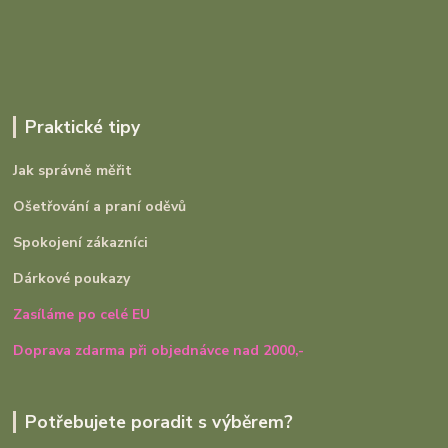
Praktické tipy
Jak správně měřit
Ošetřování a praní oděvů
Spokojení zákazníci
Dárkové poukazy
Zasíláme po celé EU
Doprava zdarma při objednávce nad 2000,-
Potřebujete poradit s výběrem?