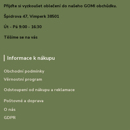
Přijďte si vyzkoušet oblečení do našeho GOMI
obchůdku.
Špidrova 47,
Vimperk 38501
Út - Pá 9:00 - 16:30
Těšíme se na vás
Informace k nákupu
Obchodní podmínky
Věrnostní program
Odstoupení od nákupu a reklamace
Poštovné a doprava
O nás
GDPR