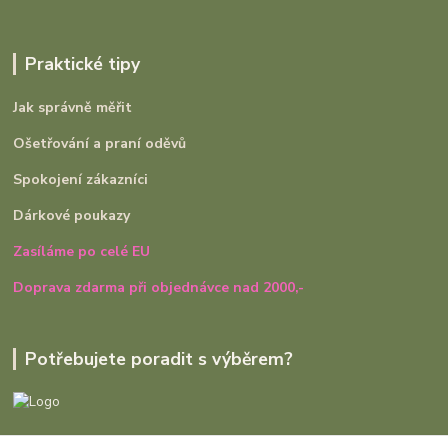
Praktické tipy
Jak správně měřit
Ošetřování a praní oděvů
Spokojení zákazníci
Dárkové poukazy
Zasíláme po celé EU
Doprava zdarma při objednávce nad 2000,-
Potřebujete poradit s výběrem?
Ivana Rajniaková