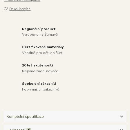
Do oblíbených
Regionální produkt
Vyrobeno na Šumavě
Certifikované materiály
Vhodné pro děti do 3let
20 let zkušeností
Nejsme žádní nováčci
Spokojení zákazníci
Fotky našich zákazníků
Kompletní specifikace