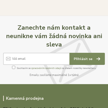
Zanechte nám kontakt a
neunikne vám žádná novinka ani
sleva
Přihlásit se
Souhlasím se
zpracováním osobních údajů
za účelem rozesílky newsletteru.
Emaily zasíláme maximálně 1x týdně
Kamenná prodejna