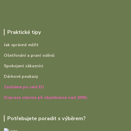
Praktické tipy
Jak správně měřit
Ošetřování a praní oděvů
Spokojení zákazníci
Dárkové poukazy
Zasíláme po celé EU
Doprava zdarma při objednávce nad 2000,-
Potřebujete poradit s výběrem?