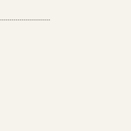
-------------------------