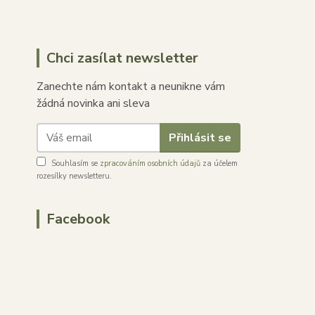
Chci zasílat newsletter
Zanechte nám kontakt a neunikne vám
žádná novinka ani sleva
Přihlásit se
Souhlasím se
zpracováním osobních údajů
za účelem
rozesílky newsletteru.
Facebook