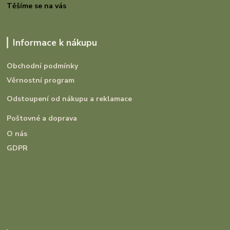
Těšíme se na vás
Informace k nákupu
Obchodní podmínky
Věrnostní program
Odstoupení od nákupu a reklamace
Poštovné a doprava
O nás
GDPR