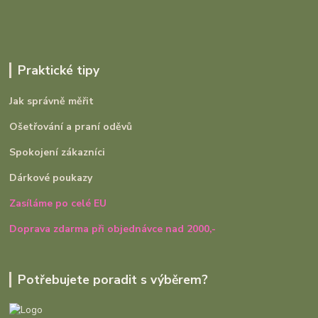
Praktické tipy
Jak správně měřit
Ošetřování a praní oděvů
Spokojení zákazníci
Dárkové poukazy
Zasíláme po celé EU
Doprava zdarma při objednávce nad 2000,-
Potřebujete poradit s výběrem?