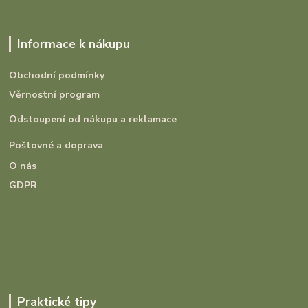
Informace k nákupu
Obchodní podmínky
Věrnostní program
Odstoupení od nákupu a reklamace
Poštovné a doprava
O nás
GDPR
Praktické tipy