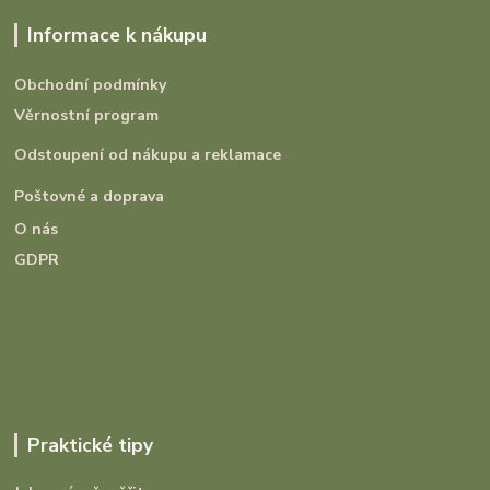
Informace k nákupu
Obchodní podmínky
Věrnostní program
Odstoupení od nákupu a reklamace
Poštovné a doprava
O nás
GDPR
Praktické tipy