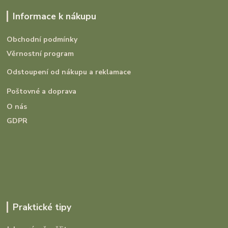
Informace k nákupu
Obchodní podmínky
Věrnostní program
Odstoupení od nákupu a reklamace
Poštovné a doprava
O nás
GDPR
Praktické tipy