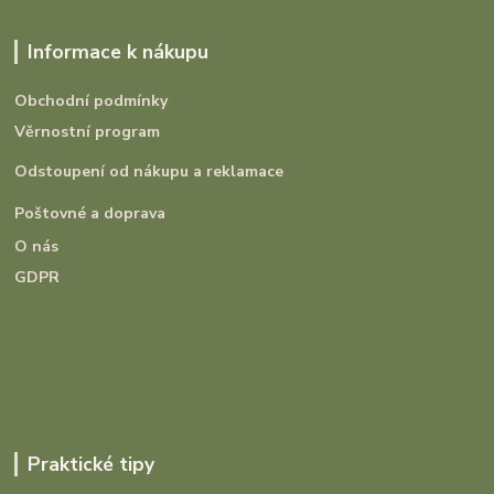
Informace k nákupu
Obchodní podmínky
Věrnostní program
Odstoupení od nákupu a reklamace
Poštovné a doprava
O nás
GDPR
Praktické tipy