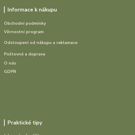
Informace k nákupu
Obchodní podmínky
Věrnostní program
Odstoupení od nákupu a reklamace
Poštovné a doprava
O nás
GDPR
Praktické tipy