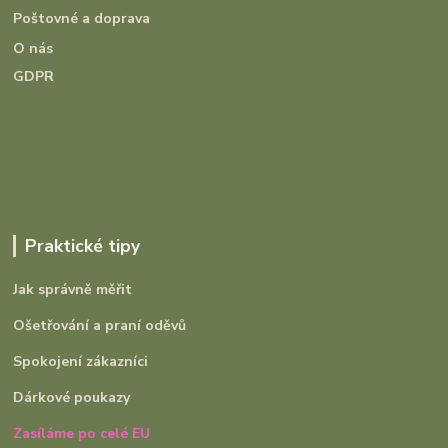
Poštovné a doprava
O nás
GDPR
Praktické tipy
Jak správně měřit
Ošetřování a praní oděvů
Spokojení zákazníci
Dárkové poukazy
Zasíláme po celé EU