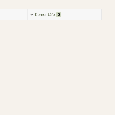
Komentáře
0