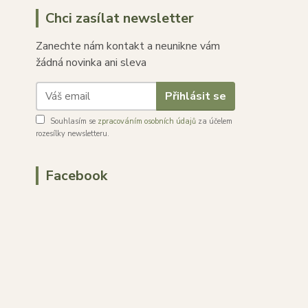
Chci zasílat newsletter
Zanechte nám kontakt a neunikne vám
žádná novinka ani sleva
Přihlásit se
Souhlasím se
zpracováním osobních údajů
za účelem
rozesílky newsletteru.
Facebook