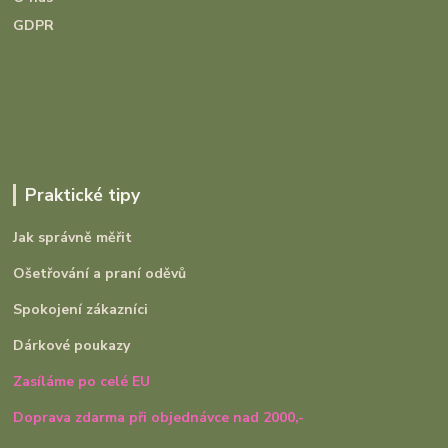
GDPR
Praktické tipy
Jak správně měřit
Ošetřování a praní oděvů
Spokojení zákazníci
Dárkové poukazy
Zasíláme po celé EU
Doprava zdarma při objednávce nad 2000,-