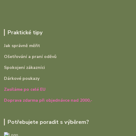
Praktické tipy
Jak správně měřit
Ošetřování a praní oděvů
Spokojení zákazníci
Dárkové poukazy
Zasíláme po celé EU
Doprava zdarma při objednávce nad 2000,-
Potřebujete poradit s výběrem?