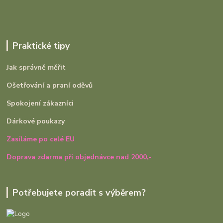
Praktické tipy
Jak správně měřit
Ošetřování a praní oděvů
Spokojení zákazníci
Dárkové poukazy
Zasíláme po celé EU
Doprava zdarma při objednávce nad 2000,-
Potřebujete poradit s výběrem?