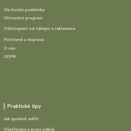
Obchodní podmínky
Věrnostní program
Odstoupení od nákupu a reklamace
Poštovné a doprava
O nás
GDPR
Praktické tipy
Jak správně měřit
Ošetřování a praní oděvů