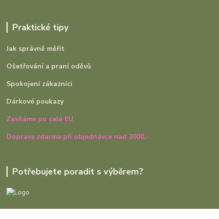
Praktické tipy
Jak správně měřit
Ošetřování a praní oděvů
Spokojení zákazníci
Dárkové poukazy
Zasíláme po celé EU
Doprava zdarma při objednávce nad 2000,-
Potřebujete poradit s výběrem?
Ivana Rajniaková